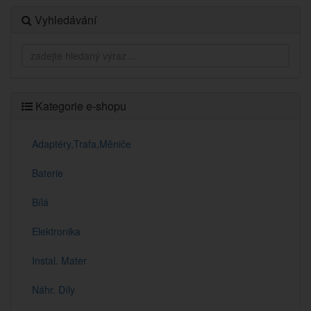
Vyhledávání
Kategorie e-shopu
Adaptéry,Trafa,Měniče
Baterie
Bílá
Elektronika
Instal. Mater
Náhr. Díly