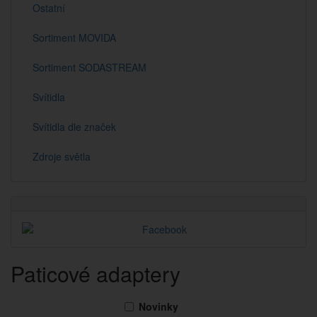
Ostatní
Sortiment MOVIDA
Sortiment SODASTREAM
Svítidla
Svítidla dle značek
Zdroje světla
Paticové adaptery
Novinky