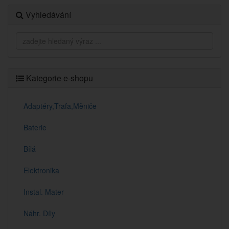
Vyhledávání
Kategorie e-shopu
Adaptéry,Trafa,Měniče
Baterie
Bílá
Elektronika
Instal. Mater
Náhr. Díly