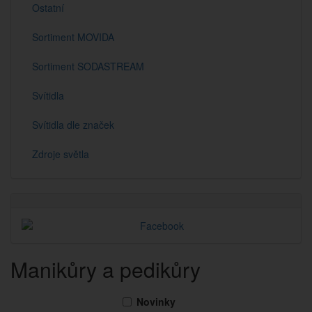
Ostatní
Sortiment MOVIDA
Sortiment SODASTREAM
Svítidla
Svítidla dle značek
Zdroje světla
Manikůry a pedikůry
Novinky