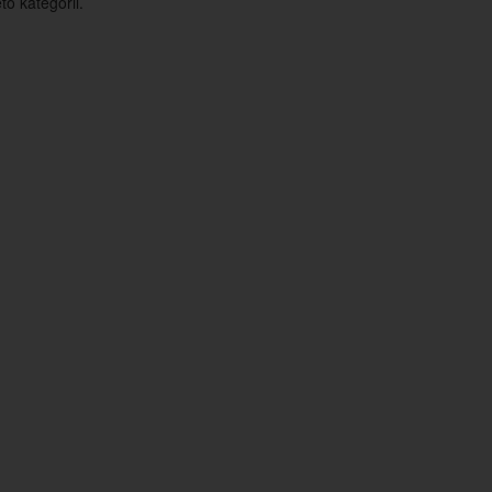
o kategorii.