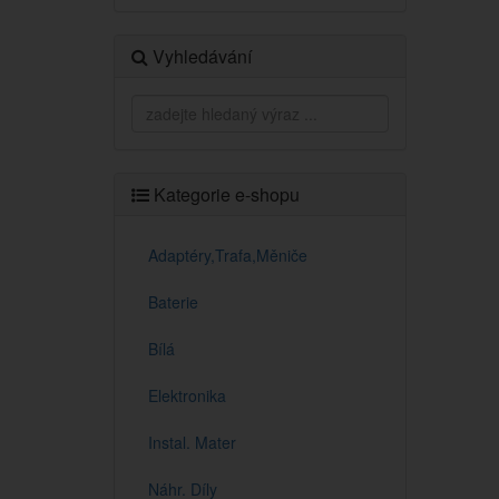
Vyhledávání
Kategorie e-shopu
Adaptéry,Trafa,Měniče
Baterie
Bílá
Elektronika
Instal. Mater
Náhr. Díly