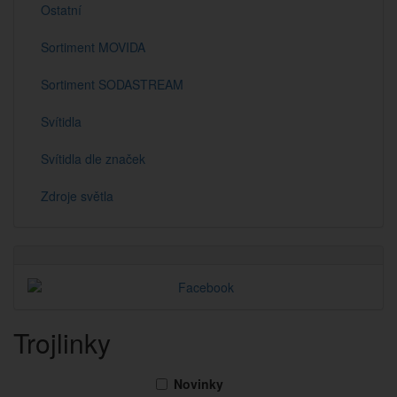
Ostatní
Sortiment MOVIDA
Sortiment SODASTREAM
Svítidla
Svítidla dle značek
Zdroje světla
Trojlinky
Novinky