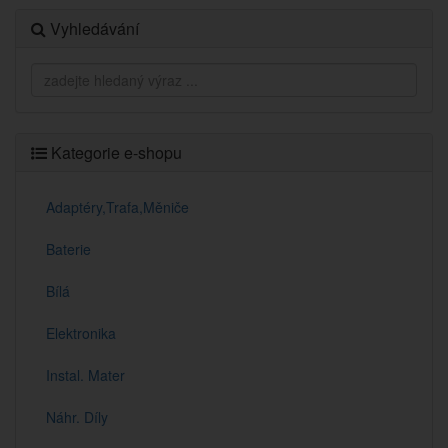
Vyhledávání
Kategorie e-shopu
Adaptéry,Trafa,Měniče
Baterie
Bílá
Elektronika
Instal. Mater
Náhr. Díly