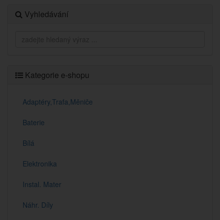
Vyhledávání
Kategorie e-shopu
Adaptéry,Trafa,Měniče
Baterie
Bílá
Elektronika
Instal. Mater
Náhr. Díly