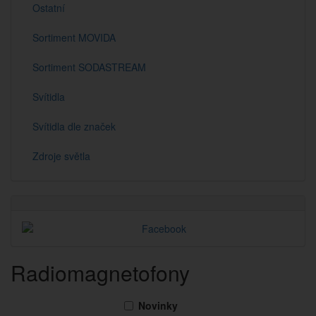
Ostatní
Sortiment MOVIDA
Sortiment SODASTREAM
Svítidla
Svítidla dle značek
Zdroje světla
Radiomagnetofony
Novinky