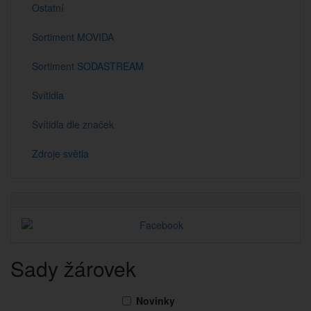
Ostatní
Sortiment MOVIDA
Sortiment SODASTREAM
Svítidla
Svítidla dle značek
Zdroje světla
Sady žárovek
Novinky