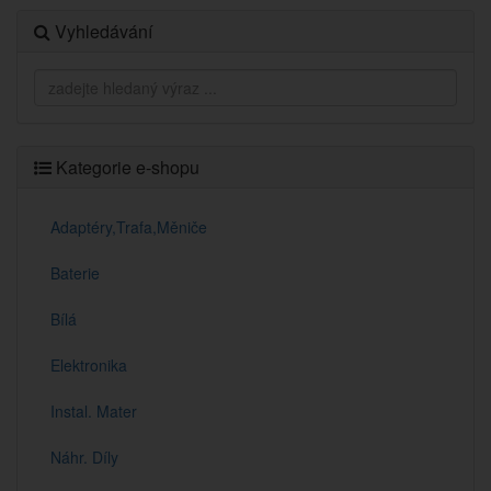
Vyhledávání
Kategorie e-shopu
Adaptéry,Trafa,Měniče
Baterie
Bílá
Elektronika
Instal. Mater
Náhr. Díly