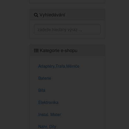
Vyhledávání
Kategorie e-shopu
Adaptéry,Trafa,Měniče
Baterie
Bílá
Elektronika
Instal. Mater
Náhr. Díly