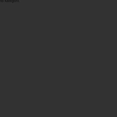
o kategorii.