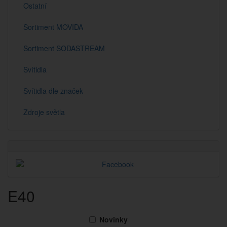
Ostatní
Sortiment MOVIDA
Sortiment SODASTREAM
Svítidla
Svítidla dle značek
Zdroje světla
E40
Novinky