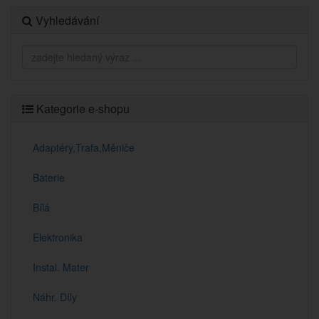
Vyhledávání
Kategorie e-shopu
Adaptéry,Trafa,Měniče
Baterie
Bílá
Elektronika
Instal. Mater
Náhr. Díly