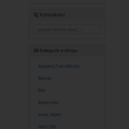
Vyhledávání
Kategorie e-shopu
Adaptéry,Trafa,Měniče
Baterie
Bílá
Elektronika
Instal. Mater
Náhr. Díly