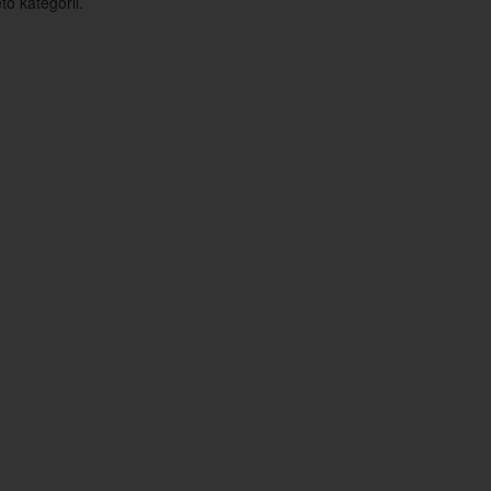
o kategorii.