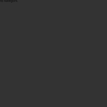
o kategorii.