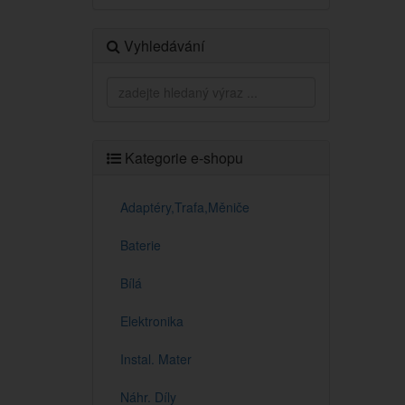
Vyhledávání
Kategorie e-shopu
Adaptéry,Trafa,Měniče
Baterie
Bílá
Elektronika
Instal. Mater
Náhr. Díly