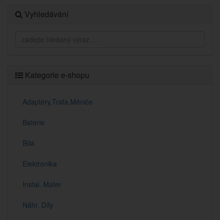
Vyhledávání
Kategorie e-shopu
Adaptéry,Trafa,Měniče
Baterie
Bílá
Elektronika
Instal. Mater
Náhr. Díly