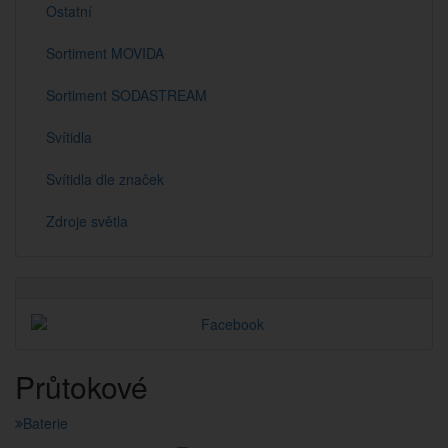
Ostatní
Sortiment MOVIDA
Sortiment SODASTREAM
Svítidla
Svítidla dle značek
Zdroje světla
Průtokové
Baterie