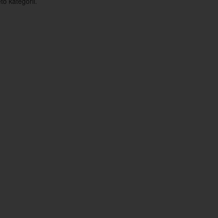
o kategorii.