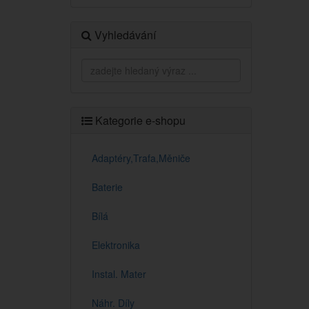
Vyhledávání
Kategorie e-shopu
Adaptéry,Trafa,Měniče
Baterie
Bílá
Elektronika
Instal. Mater
Náhr. Díly