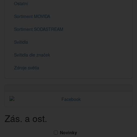
Ostatní
Sortiment MOVIDA
Sortiment SODASTREAM
Svítidla
Svítidla dle značek
Zdroje světla
Zás. a ost.
Novinky