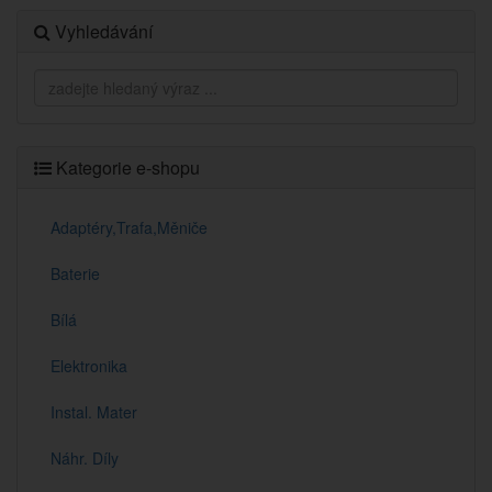
Vyhledávání
Kategorie e-shopu
Adaptéry,Trafa,Měniče
Baterie
Bílá
Elektronika
Instal. Mater
Náhr. Díly