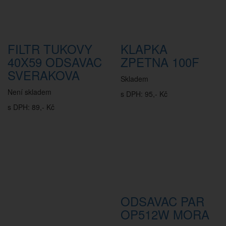
FILTR TUKOVY
KLAPKA
40X59 ODSAVAC
ZPETNA 100F
SVERAKOVA
Skladem
Není skladem
s DPH: 95,- Kč
s DPH: 89,- Kč
ODSAVAC PAR
OP512W MORA