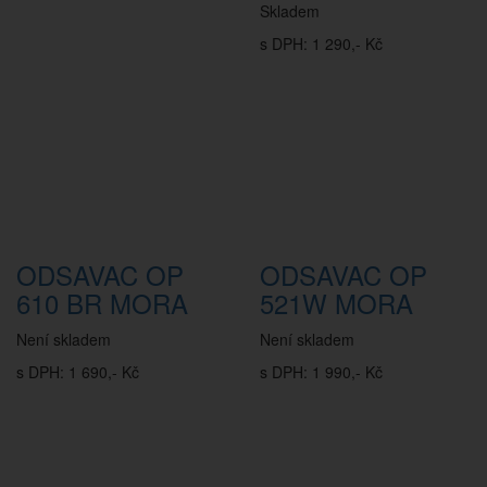
Skladem
s DPH: 1 290,- Kč
ODSAVAC OP
ODSAVAC OP
610 BR MORA
521W MORA
Není skladem
Není skladem
s DPH: 1 690,- Kč
s DPH: 1 990,- Kč