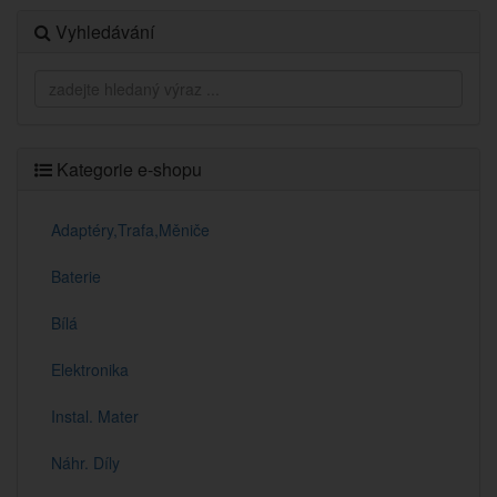
Vyhledávání
Kategorie e-shopu
Adaptéry,Trafa,Měniče
Baterie
Bílá
Elektronika
Instal. Mater
Náhr. Díly