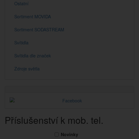
Ostatní
Sortiment MOVIDA
Sortiment SODASTREAM
Svítidla
Svítidla dle značek
Zdroje světla
Příslušenství k mob. tel.
Novinky