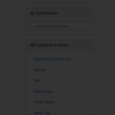
Vyhledávání
Kategorie e-shopu
Adaptéry,Trafa,Měniče
Baterie
Bílá
Elektronika
Instal. Mater
Náhr. Díly