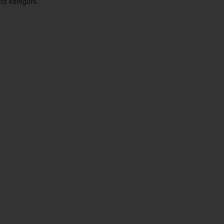
o kategorii.