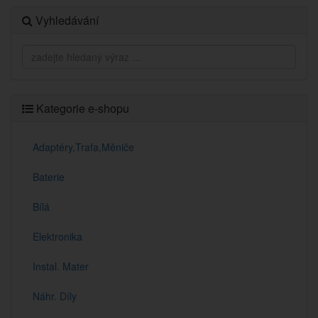
Vyhledávání
Kategorie e-shopu
Adaptéry,Trafa,Měniče
Baterie
Bílá
Elektronika
Instal. Mater
Náhr. Díly