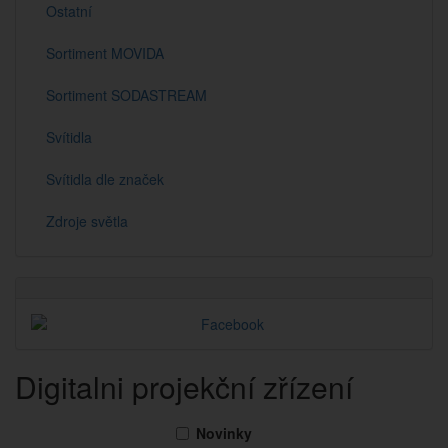
Ostatní
Sortiment MOVIDA
Sortiment SODASTREAM
Svítidla
Svítidla dle značek
Zdroje světla
Digitalni projekční zřízení
Novinky