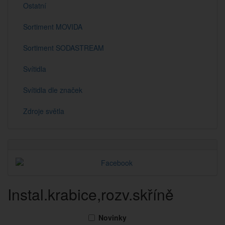
Ostatní
Sortiment MOVIDA
Sortiment SODASTREAM
Svítidla
Svítidla dle značek
Zdroje světla
Instal.krabice,rozv.skříně
Novinky