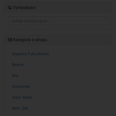
Vyhledávání
Kategorie e-shopu
Adaptéry,Trafa,Měniče
Baterie
Bílá
Elektronika
Instal. Mater
Náhr. Díly