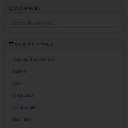
Vyhledávání
Kategorie e-shopu
Adaptéry,Trafa,Měniče
Baterie
Bílá
Elektronika
Instal. Mater
Náhr. Díly