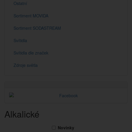
Ostatní
Sortiment MOVIDA
Sortiment SODASTREAM
Svítidla
Svítidla dle značek
Zdroje světla
Alkalické
Novinky