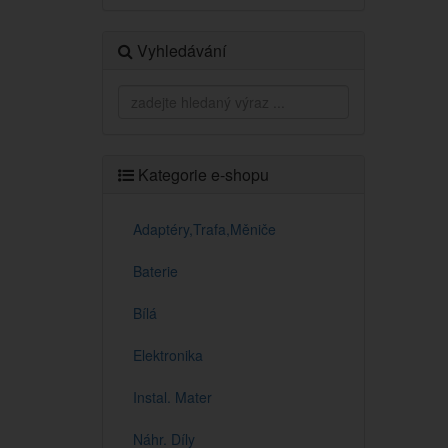
Vyhledávání
Kategorie e-shopu
Adaptéry,Trafa,Měniče
Baterie
Bílá
Elektronika
Instal. Mater
Náhr. Díly