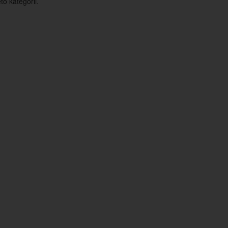
o kategorii.