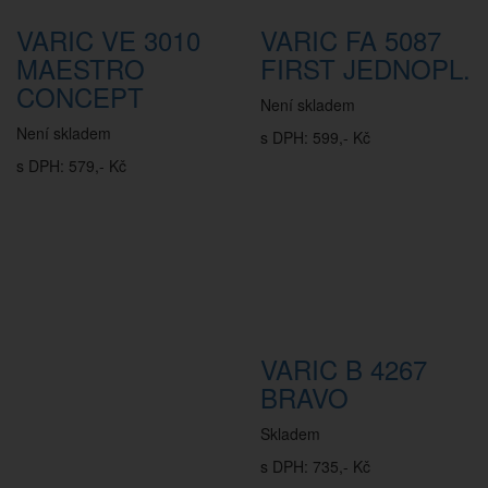
VARIC VE 3010
VARIC FA 5087
MAESTRO
FIRST JEDNOPL.
CONCEPT
Není skladem
Není skladem
s DPH: 599,- Kč
s DPH: 579,- Kč
VARIC B 4267
BRAVO
Skladem
s DPH: 735,- Kč