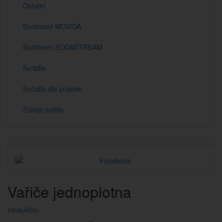
Ostatní
Sortiment MOVIDA
Sortiment SODASTREAM
Svítidla
Svítidla dle značek
Zdroje světla
Vařiče jednoplotna
Indukční