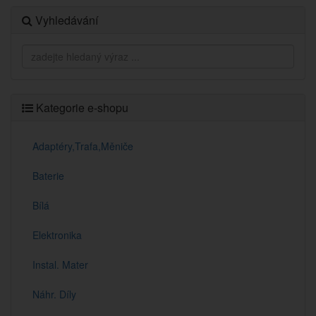
Vyhledávání
Kategorie e-shopu
Adaptéry,Trafa,Měniče
Baterie
Bílá
Elektronika
Instal. Mater
Náhr. Díly