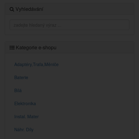
Vyhledávání
Kategorie e-shopu
Adaptéry,Trafa,Měniče
Baterie
Bílá
Elektronika
Instal. Mater
Náhr. Díly