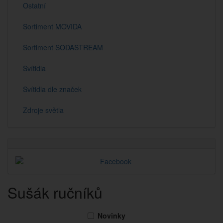
Ostatní
Sortiment MOVIDA
Sortiment SODASTREAM
Svítidla
Svítidla dle značek
Zdroje světla
Sušák ručníků
Novinky