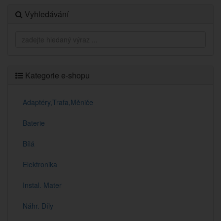
Vyhledávání
Kategorie e-shopu
Adaptéry,Trafa,Měniče
Baterie
Bílá
Elektronika
Instal. Mater
Náhr. Díly