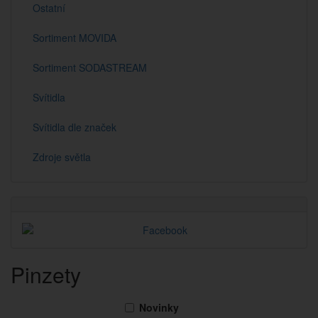
Ostatní
Sortiment MOVIDA
Sortiment SODASTREAM
Svítidla
Svítidla dle značek
Zdroje světla
Pinzety
Novinky