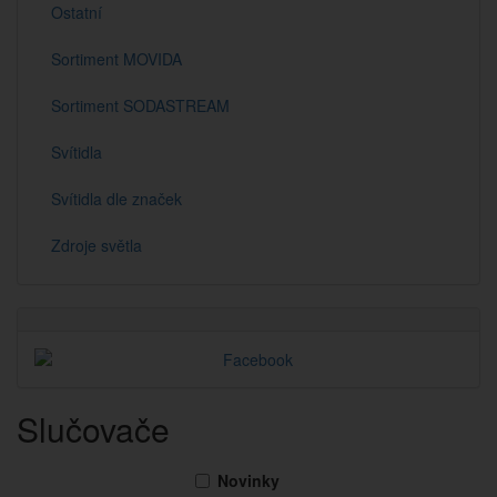
Ostatní
Sortiment MOVIDA
Sortiment SODASTREAM
Svítidla
Svítidla dle značek
Zdroje světla
Slučovače
Novinky