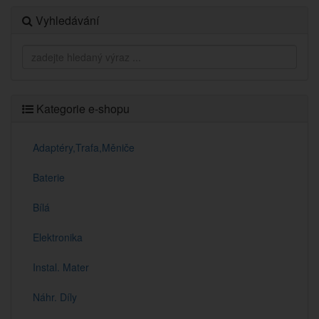
Vyhledávání
Kategorie e-shopu
Adaptéry,Trafa,Měniče
Baterie
Bílá
Elektronika
Instal. Mater
Náhr. Díly