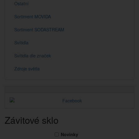
Ostatní
Sortiment MOVIDA
Sortiment SODASTREAM
Svítidla
Svítidla dle značek
Zdroje světla
Závitové sklo
Novinky