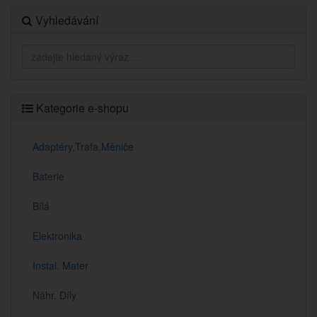
Vyhledávání
Kategorie e-shopu
Adaptéry,Trafa,Měniče
Baterie
Bílá
Elektronika
Instal. Mater
Náhr. Díly