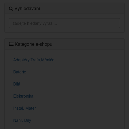
Vyhledávání
Kategorie e-shopu
Adaptéry,Trafa,Měniče
Baterie
Bílá
Elektronika
Instal. Mater
Náhr. Díly