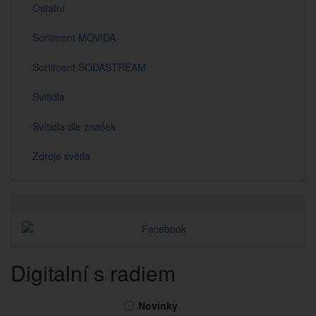
Ostatní
Sortiment MOVIDA
Sortiment SODASTREAM
Svítidla
Svítidla dle značek
Zdroje světla
Digitalní s radiem
Novinky