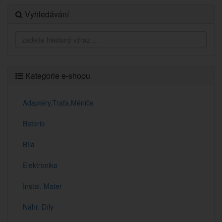
Vyhledávání
Kategorie e-shopu
Adaptéry,Trafa,Měniče
Baterie
Bílá
Elektronika
Instal. Mater
Náhr. Díly