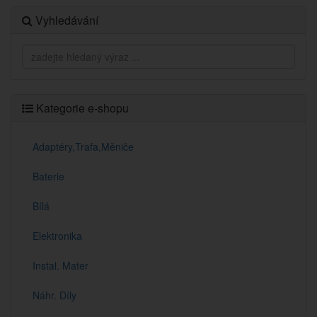
Vyhledávání
Kategorie e-shopu
Adaptéry,Trafa,Měniče
Baterie
Bílá
Elektronika
Instal. Mater
Náhr. Díly