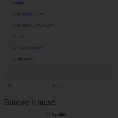
Ostatní
Sortiment MOVIDA
Sortiment SODASTREAM
Svítidla
Svítidla dle značek
Zdroje světla
Baterie lithiové
Novinky