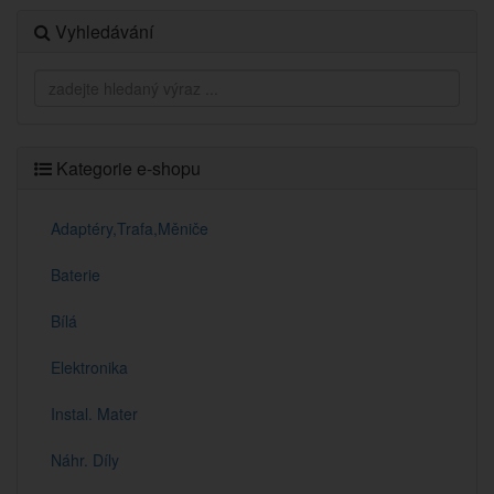
Vyhledávání
Kategorie e-shopu
Adaptéry,Trafa,Měniče
Baterie
Bílá
Elektronika
Instal. Mater
Náhr. Díly