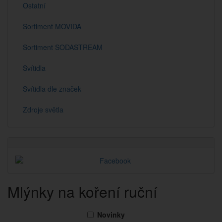
Ostatní
Sortiment MOVIDA
Sortiment SODASTREAM
Svítidla
Svítidla dle značek
Zdroje světla
Mlýnky na koření ruční
Novinky