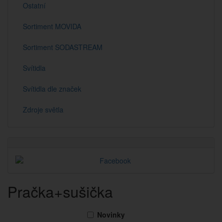
Ostatní
Sortiment MOVIDA
Sortiment SODASTREAM
Svítidla
Svítidla dle značek
Zdroje světla
Pračka+sušička
Novinky