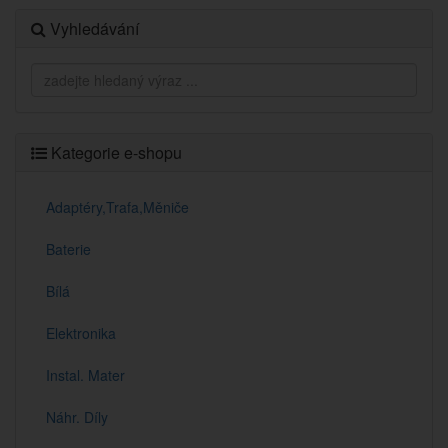
Vyhledávání
Kategorie e-shopu
Adaptéry,Trafa,Měniče
Baterie
Bílá
Elektronika
Instal. Mater
Náhr. Díly