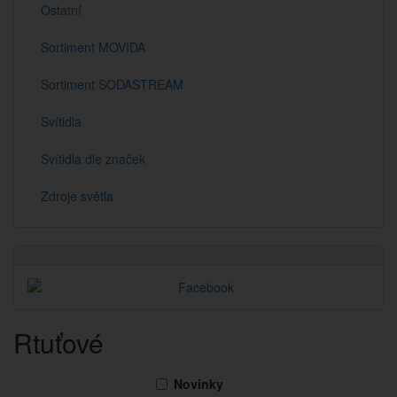
Ostatní
Sortiment MOVIDA
Sortiment SODASTREAM
Svítidla
Svítidla dle značek
Zdroje světla
Rtuťové
Novinky