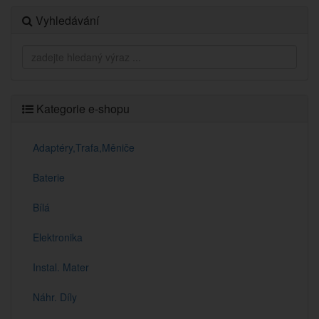
Vyhledávání
Kategorie e-shopu
Adaptéry,Trafa,Měniče
Baterie
Bílá
Elektronika
Instal. Mater
Náhr. Díly