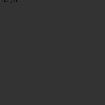
o kategorii.