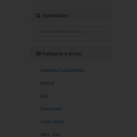
Vyhledávání
Kategorie e-shopu
Adaptéry,Trafa,Měniče
Baterie
Bílá
Elektronika
Instal. Mater
Náhr. Díly