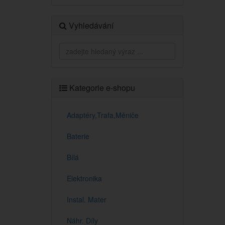
Vyhledávání
Kategorie e-shopu
Adaptéry,Trafa,Měniče
Baterie
Bílá
Elektronika
Instal. Mater
Náhr. Díly