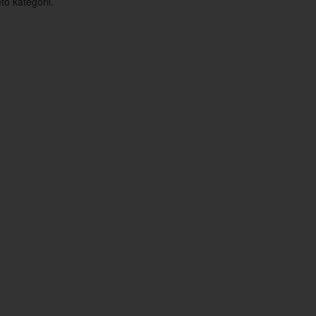
o kategorii.