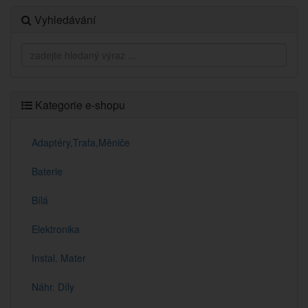
Vyhledávání
Kategorie e-shopu
Adaptéry,Trafa,Měniče
Baterie
Bílá
Elektronika
Instal. Mater
Náhr. Díly