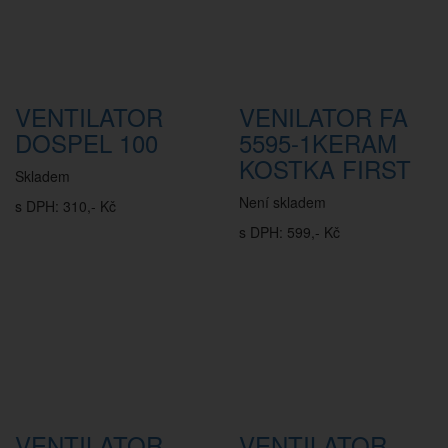
VENTILATOR
VENILATOR FA
DOSPEL 100
5595-1KERAM
KOSTKA FIRST
Skladem
Není skladem
s DPH: 310,- Kč
s DPH: 599,- Kč
VENTILATOR
VENTILATOR