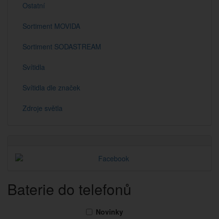
Ostatní
Sortiment MOVIDA
Sortiment SODASTREAM
Svítidla
Svítidla dle značek
Zdroje světla
Baterie do telefonů
Novinky