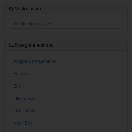
Vyhledávání
Kategorie e-shopu
Adaptéry,Trafa,Měniče
Baterie
Bílá
Elektronika
Instal. Mater
Náhr. Díly