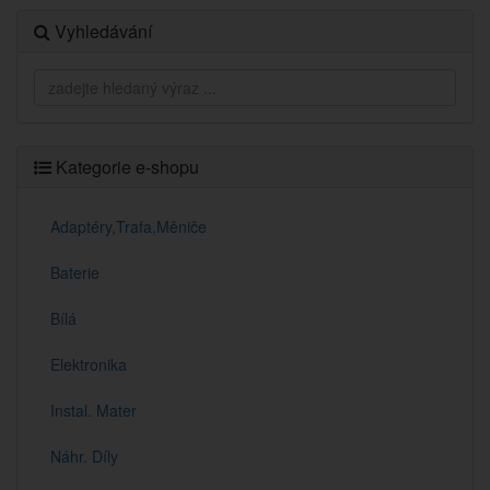
Vyhledávání
Kategorie e-shopu
Adaptéry,Trafa,Měniče
Baterie
Bílá
Elektronika
Instal. Mater
Náhr. Díly