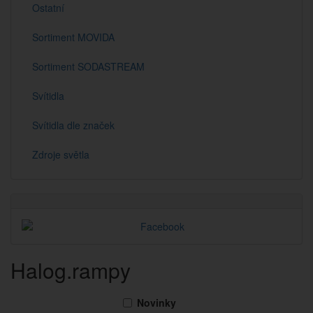
Ostatní
Sortiment MOVIDA
Sortiment SODASTREAM
Svítidla
Svítidla dle značek
Zdroje světla
Halog.rampy
Novinky