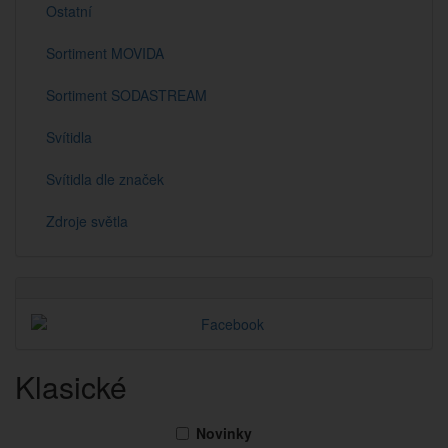
Ostatní
Sortiment MOVIDA
Sortiment SODASTREAM
Svítidla
Svítidla dle značek
Zdroje světla
Klasické
Novinky