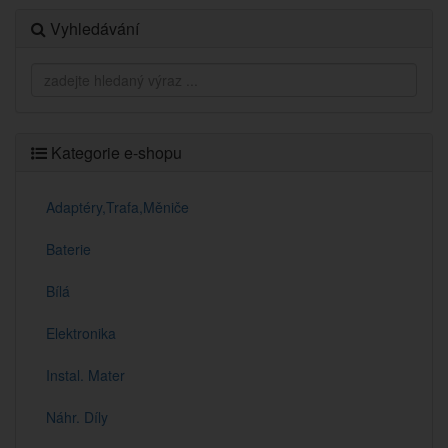
Vyhledávání
Kategorie e-shopu
Adaptéry,Trafa,Měniče
Baterie
Bílá
Elektronika
Instal. Mater
Náhr. Díly