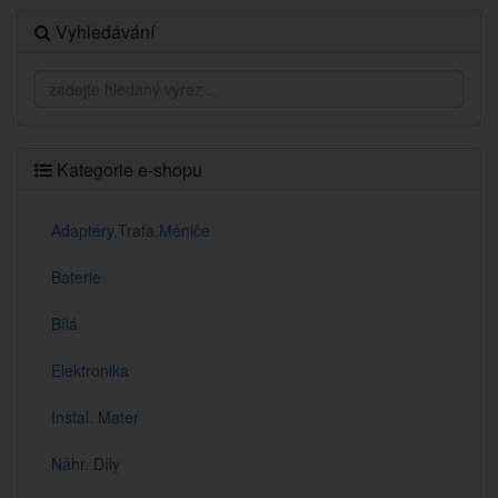
Vyhledávání
Kategorie e-shopu
Adaptéry,Trafa,Měniče
Baterie
Bílá
Elektronika
Instal. Mater
Náhr. Díly