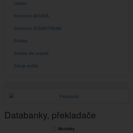
Ostatní
Sortiment MOVIDA
Sortiment SODASTREAM
Svítidla
Svítidla dle značek
Zdroje světla
Databanky, překladače
Novinky