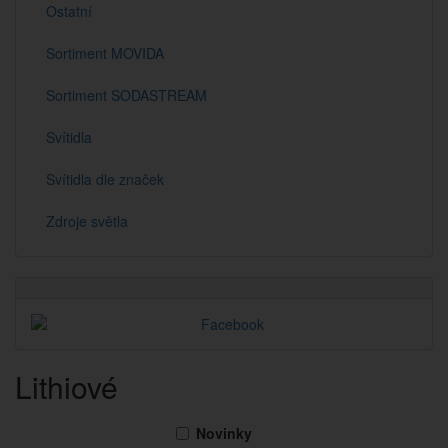
Ostatní
Sortiment MOVIDA
Sortiment SODASTREAM
Svítidla
Svítidla dle značek
Zdroje světla
Lithiové
Novinky