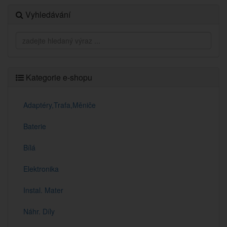
Vyhledávání
Kategorie e-shopu
Adaptéry,Trafa,Měniče
Baterie
Bílá
Elektronika
Instal. Mater
Náhr. Díly