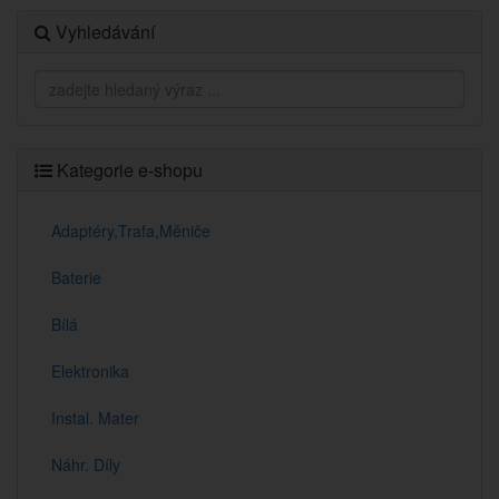
Vyhledávání
Kategorie e-shopu
Adaptéry,Trafa,Měniče
Baterie
Bílá
Elektronika
Instal. Mater
Náhr. Díly