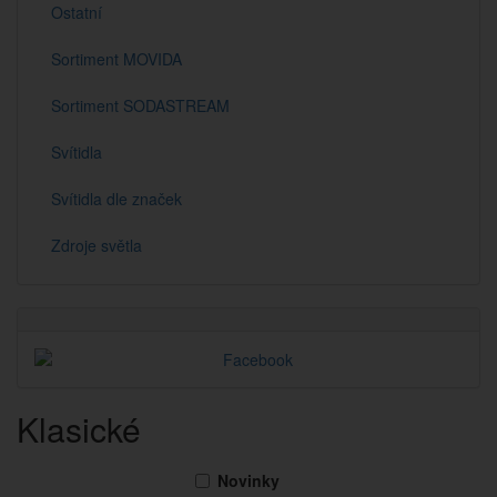
Ostatní
Sortiment MOVIDA
Sortiment SODASTREAM
Svítidla
Svítidla dle značek
Zdroje světla
Klasické
Novinky