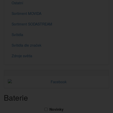
Ostatní
Sortiment MOVIDA
Sortiment SODASTREAM
Svítidla
Svítidla dle značek
Zdroje světla
Baterie
Novinky