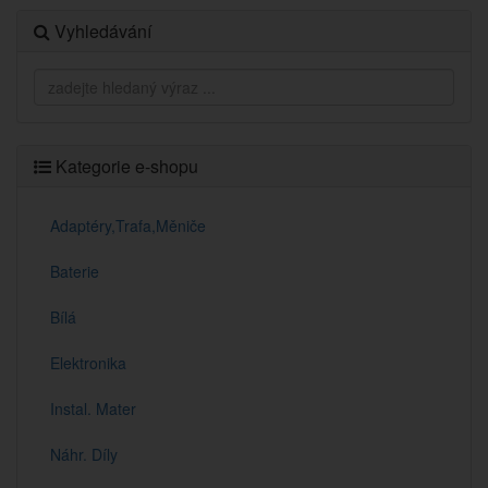
Vyhledávání
Kategorie e-shopu
Adaptéry,Trafa,Měniče
Baterie
Bílá
Elektronika
Instal. Mater
Náhr. Díly