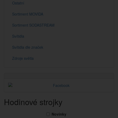
Ostatní
Sortiment MOVIDA
Sortiment SODASTREAM
Svítidla
Svítidla dle značek
Zdroje světla
Hodinové strojky
Novinky