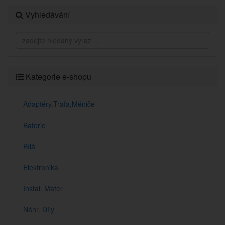
Vyhledávání
Kategorie e-shopu
Adaptéry,Trafa,Měniče
Baterie
Bílá
Elektronika
Instal. Mater
Náhr. Díly