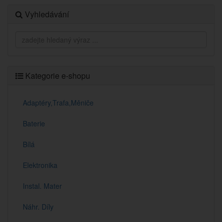
Vyhledávání
Kategorie e-shopu
Adaptéry,Trafa,Měniče
Baterie
Bílá
Elektronika
Instal. Mater
Náhr. Díly