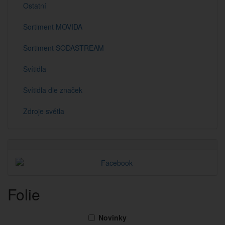
Ostatní
Sortiment MOVIDA
Sortiment SODASTREAM
Svítidla
Svítidla dle značek
Zdroje světla
Folie
Novinky