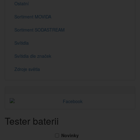
Ostatní
Sortiment MOVIDA
Sortiment SODASTREAM
Svítidla
Svítidla dle značek
Zdroje světla
Tester baterii
Novinky