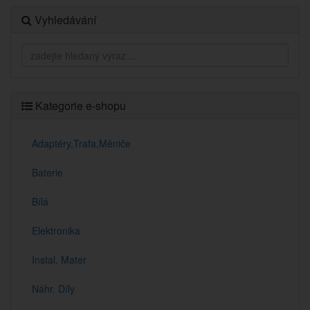
Vyhledávání
Kategorie e-shopu
Adaptéry,Trafa,Měniče
Baterie
Bílá
Elektronika
Instal. Mater
Náhr. Díly