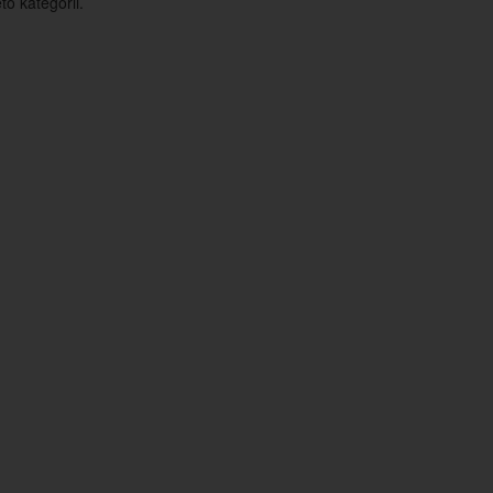
o kategorii.