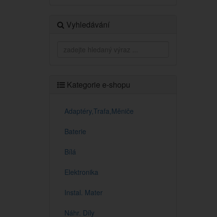
Vyhledávání
Kategorie e-shopu
Adaptéry,Trafa,Měniče
Baterie
Bílá
Elektronika
Instal. Mater
Náhr. Díly