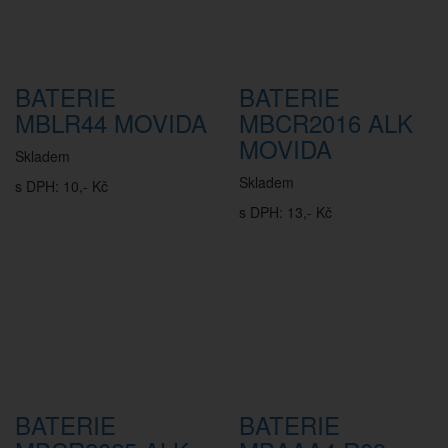
BATERIE
BATERIE
MBLR44 MOVIDA
MBCR2016 ALK
MOVIDA
Skladem
Skladem
s DPH: 10,- Kč
s DPH: 13,- Kč
BATERIE
BATERIE