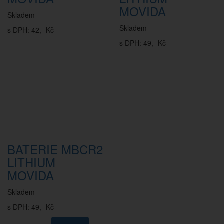
MOVIDA
Skladem
Skladem
s DPH: 42,- Kč
s DPH: 49,- Kč
BATERIE MBCR2
LITHIUM
MOVIDA
Skladem
s DPH: 49,- Kč