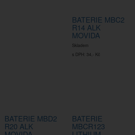
BATERIE MBC2
R14 ALK
MOVIDA
Skladem
s DPH: 34,- Kč
BATERIE MBD2
BATERIE
R20 ALK
MBCR123
MOVIDA
LITHIUM