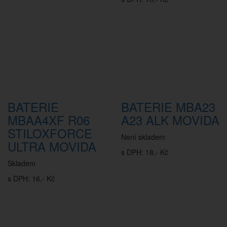
BATERIE
BATERIE MBA23
MBAA4XF R06
A23 ALK MOVIDA
STILOXFORCE
Není skladem
ULTRA MOVIDA
s DPH: 18,- Kč
Skladem
s DPH: 16,- Kč