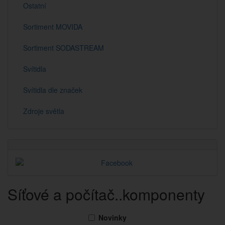
Ostatní
Sortiment MOVIDA
Sortiment SODASTREAM
Svítidla
Svítidla dle značek
Zdroje světla
Síťové a počítač..komponenty
Novinky