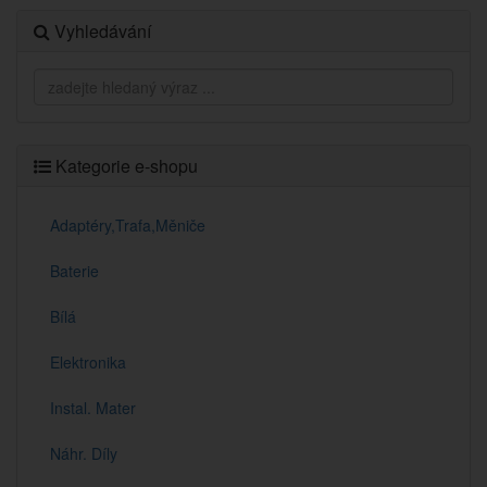
Vyhledávání
Kategorie e-shopu
Adaptéry,Trafa,Měniče
Baterie
Bílá
Elektronika
Instal. Mater
Náhr. Díly