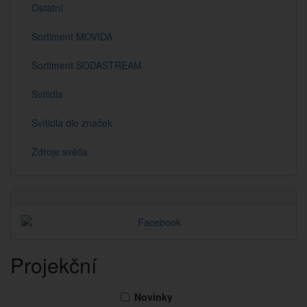
Ostatní
Sortiment MOVIDA
Sortiment SODASTREAM
Svítidla
Svítidla dle značek
Zdroje světla
Projekční
Novinky