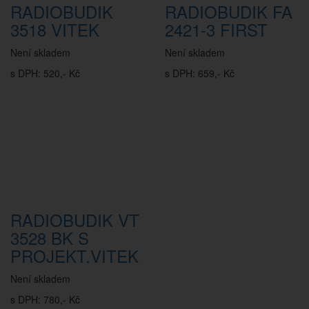
RADIOBUDIK
RADIOBUDIK FA
3518 VITEK
2421-3 FIRST
Není skladem
Není skladem
s DPH: 520,- Kč
s DPH: 659,- Kč
RADIOBUDIK VT
3528 BK S
PROJEKT.VITEK
Není skladem
s DPH: 780,- Kč