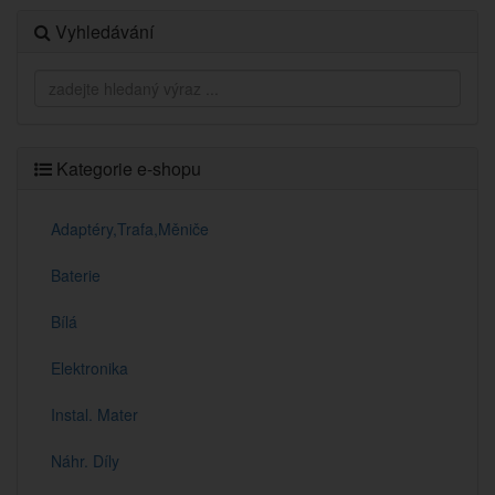
Vyhledávání
Kategorie e-shopu
Adaptéry,Trafa,Měniče
Baterie
Bílá
Elektronika
Instal. Mater
Náhr. Díly