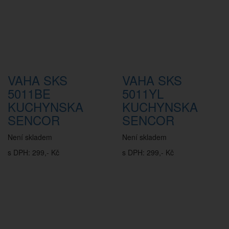
VAHA SKS
VAHA SKS
5011BE
5011YL
KUCHYNSKA
KUCHYNSKA
SENCOR
SENCOR
Není skladem
Není skladem
s DPH: 299,- Kč
s DPH: 299,- Kč