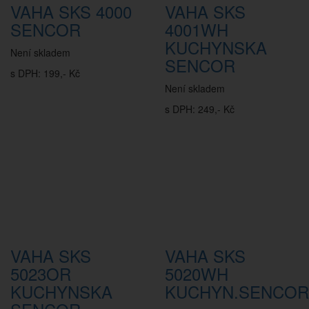
VAHA SKS 4000
VAHA SKS
SENCOR
4001WH
KUCHYNSKA
Není skladem
SENCOR
s DPH: 199,- Kč
Není skladem
s DPH: 249,- Kč
VAHA SKS
VAHA SKS
5023OR
5020WH
KUCHYNSKA
KUCHYN.SENCOR