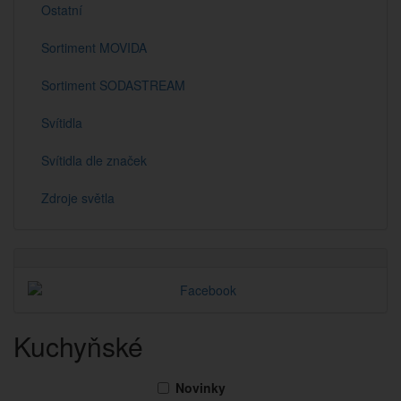
Ostatní
Sortiment MOVIDA
Sortiment SODASTREAM
Svítidla
Svítidla dle značek
Zdroje světla
Kuchyňské
Novinky