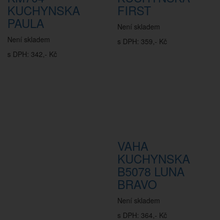
KUCHYNSKA
FIRST
PAULA
Není skladem
Není skladem
s DPH: 359,- Kč
s DPH: 342,- Kč
VAHA
KUCHYNSKA
B5078 LUNA
BRAVO
Není skladem
s DPH: 364,- Kč