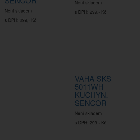
SENCOR
Není skladem
Není skladem
s DPH: 299,- Kč
s DPH: 299,- Kč
VAHA SKS
5011WH
KUCHYN.
SENCOR
Není skladem
s DPH: 299,- Kč