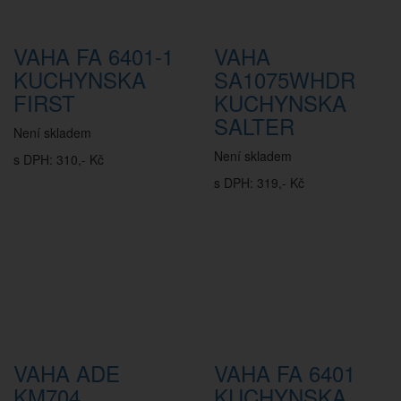
VAHA FA 6401-1
VAHA
KUCHYNSKA
SA1075WHDR
FIRST
KUCHYNSKA
SALTER
Není skladem
Není skladem
s DPH: 310,- Kč
s DPH: 319,- Kč
VAHA ADE
VAHA FA 6401
KM704
KUCHYNSKA