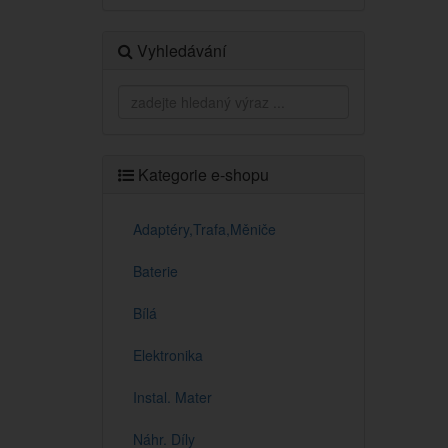
Vyhledávání
Kategorie e-shopu
Adaptéry,Trafa,Měniče
Baterie
Bílá
Elektronika
Instal. Mater
Náhr. Díly