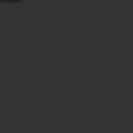
o kategorii.